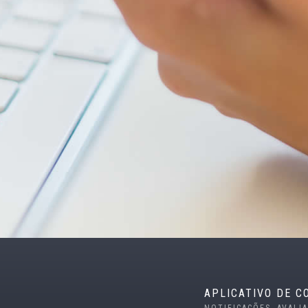
APLICATIVO DE C