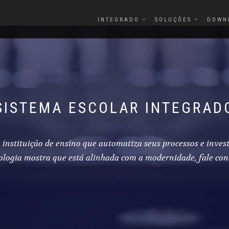
INTEGRADO
SOLUÇÕES
DOWN
SISTEMA ESCOLAR INTEGRAD
instituição de ensino que automatiza seus processos e inves
ologia mostra que está alinhada com a modernidade, fale con