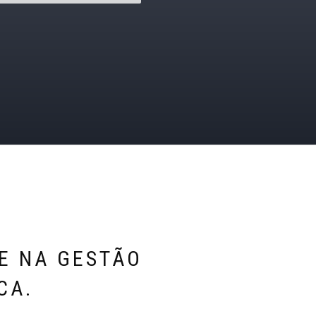
DE NA GESTÃO
CA.