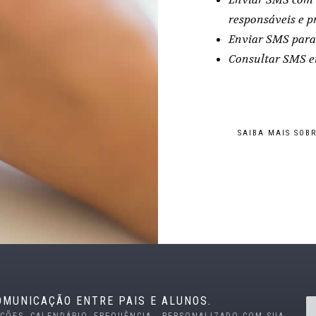
responsáveis e p
Enviar SMS para 
Consultar SMS e
SAIBA MAIS SOBR
OMUNICAÇÃO ENTRE PAIS E ALUNOS.