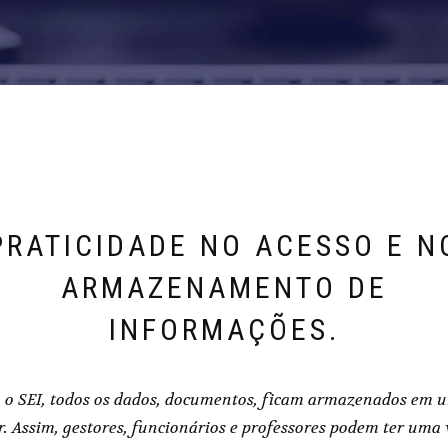
PRATICIDADE NO ACESSO E N
ARMAZENAMENTO DE
INFORMAÇÕES.
o SEI, todos os dados, documentos, ficam armazenados em 
r. Assim, gestores, funcionários e professores podem ter uma 